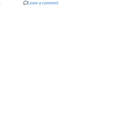
t
Leave a comment