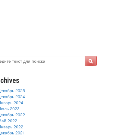
ева З.А.
chives
Декабрь 2025
Декабрь 2024
Январь 2024
Июль 2023
Декабрь 2022
Май 2022
Январь 2022
Декабрь 2021