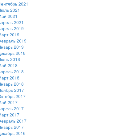
Сентябрь 2021
Июль 2021
Май 2021
Апрель 2021
Апрель 2019
Март 2019
Февраль 2019
Январь 2019
Декабрь 2018
Июнь 2018
Май 2018
Апрель 2018
Март 2018
Январь 2018
Ноябрь 2017
Октябрь 2017
Май 2017
Апрель 2017
Март 2017
Февраль 2017
Январь 2017
Декабрь 2016