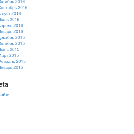
Октябрь 2016
Сентябрь 2016
вгуст 2016
Июль 2016
Апрель 2016
Январь 2016
Декабрь 2015
Октябрь 2015
Июнь 2015
Март 2015
Февраль 2015
Январь 2015
eta
Войти