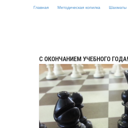
Главная
Методическая копилка
Шахматы
Сайт уч
С ОКОНЧАНИЕМ УЧЕБНОГО ГОДА