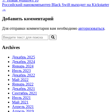
←
Новая Windows 10
Российский нанокомпьютер Black Swift выходит на Kickstarter
→
Добавить комментарий
Для отправки комментария вам необходимо
авторизоваться
.
Archives
Декабрь 2025
Декабрь 2024
Январь 2024
Июль 2023
Декабрь 2022
Май 2022
Январь 2022
Декабрь 2021
Сентябрь 2021
Июль 2021
Май 2021
Апрель 2021
Апрель 2019