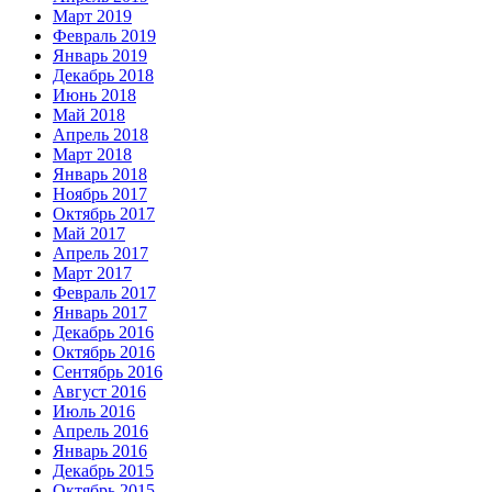
Март 2019
Февраль 2019
Январь 2019
Декабрь 2018
Июнь 2018
Май 2018
Апрель 2018
Март 2018
Январь 2018
Ноябрь 2017
Октябрь 2017
Май 2017
Апрель 2017
Март 2017
Февраль 2017
Январь 2017
Декабрь 2016
Октябрь 2016
Сентябрь 2016
Август 2016
Июль 2016
Апрель 2016
Январь 2016
Декабрь 2015
Октябрь 2015